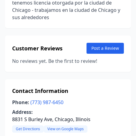
tenemos licencia otorgada por la ciudad de
Chicago - trabajamos en la ciudad de Chicago y
sus alrededores
Customer Reviews
Post a Review
No reviews yet. Be the first to review!
Contact Information
Phone:
(773) 987-6450
Address:
8831 S Burley Ave, Chicago, Illinois
Get Directions
View on Google Maps